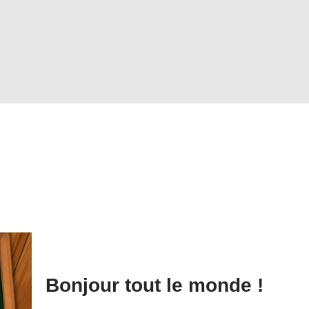
Bonjour tout le monde !