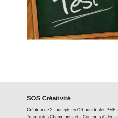
SOS Créativité
Créateur de 2 concepts en OR pour toutes PME 
Tournoi des Champions» et « Concours d’idées c